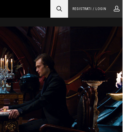
REGISTRATI / LOGIN