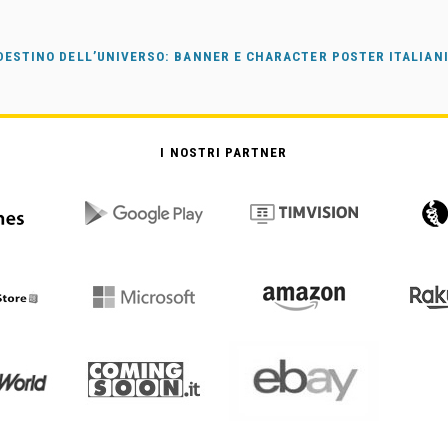
 DESTINO DELL’UNIVERSO: BANNER E CHARACTER POSTER ITALIANI
I NOSTRI PARTNER