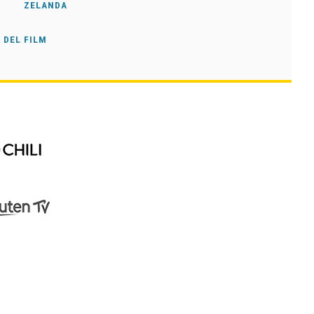
ZELANDA
 DEL FILM