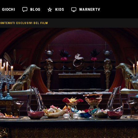
GIOCHI
BLOG
KIDS
WARNERTV
CONTENUTI ESCLUSIVI DEL FILM