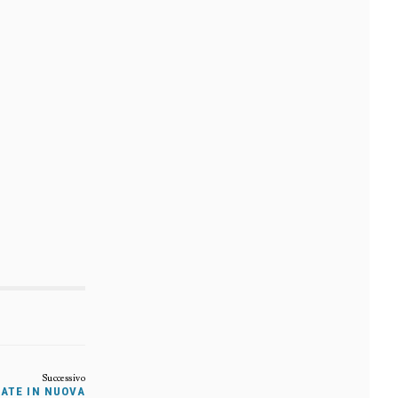
LATE IN NUOVA