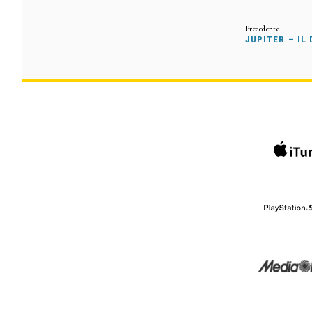
JUPITER – IL