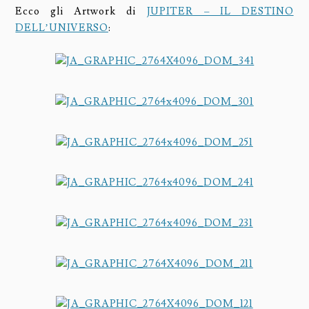
Ecco gli Artwork di
JUPITER – IL DESTINO
DELL’UNIVERSO
: