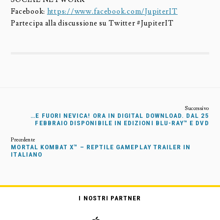
Facebook:
https://www.facebook.com/JupiterIT
Partecipa alla discussione su Twitter #JupiterIT
…E FUORI NEVICA! ORA IN DIGITAL DOWNLOAD. DAL 25
FEBBRAIO DISPONIBILE IN EDIZIONI BLU-RAY™ E DVD
MORTAL KOMBAT X™ – REPTILE GAMEPLAY TRAILER IN
ITALIANO
I NOSTRI PARTNER