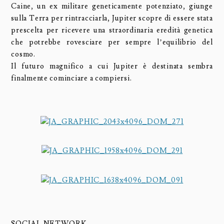
Caine, un ex militare geneticamente potenziato, giunge
sulla Terra per rintracciarla, Jupiter scopre di essere stata
prescelta per ricevere una straordinaria eredità genetica
che potrebbe rovesciare per sempre l’equilibrio del
cosmo.
Il futuro magnifico a cui Jupiter è destinata sembra
finalmente cominciare a compiersi.
SOCIAL NETWORK