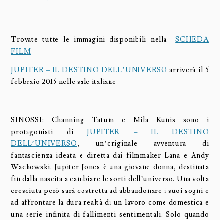
Trovate tutte le immagini disponibili nella
SCHEDA
FILM
JUPITER – IL DESTINO DELL’UNIVERSO
arriverà il 5
febbraio 2015 nelle sale italiane
SINOSSI: Channing Tatum e Mila Kunis sono i
protagonisti di
JUPITER – IL DESTINO
DELL’UNIVERSO
, un’originale avventura di
fantascienza ideata e diretta dai filmmaker Lana e Andy
Wachowski. Jupiter Jones è una giovane donna, destinata
fin dalla nascita a cambiare le sorti dell’universo. Una volta
cresciuta però sarà costretta ad abbandonare i suoi sogni e
ad affrontare la dura realtà di un lavoro come domestica e
una serie infinita di fallimenti sentimentali. Solo quando