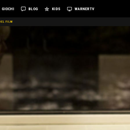
GIOCHI
BLOG
KIDS
WARNERTV
DEL FILM