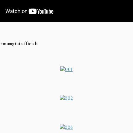
immagini ufficiali: