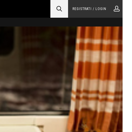
REGISTRATI / LOGIN