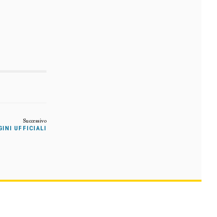
INI UFFICIALI