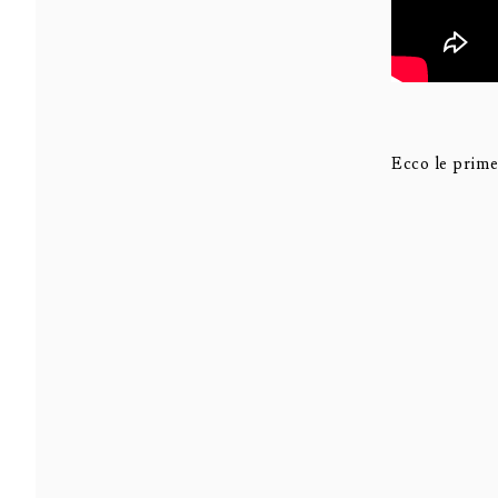
Ecco le prime 