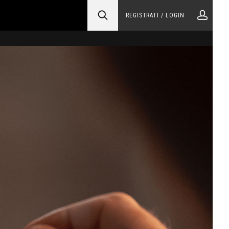
REGISTRATI / LOGIN