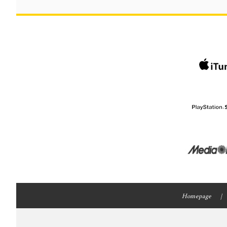
Homepage