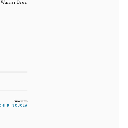
a Warner Bros.
CHI DI SCUOLA