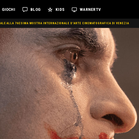
GIOCHI
BLOG
KIDS
WARNERTV
ALE ALLA 76ESIMA MOSTRA INTERNAZIONALE D’ARTE CINEMATOGRAFICA DI VENEZIA