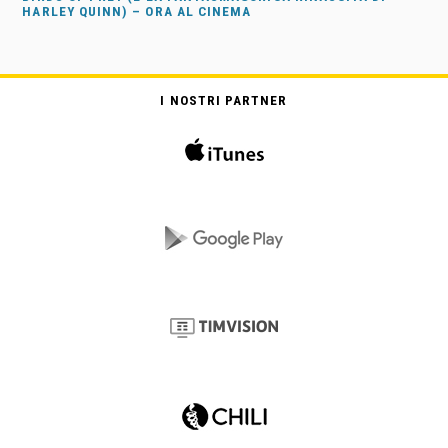
HARLEY QUINN) – ORA AL CINEMA
I NOSTRI PARTNER