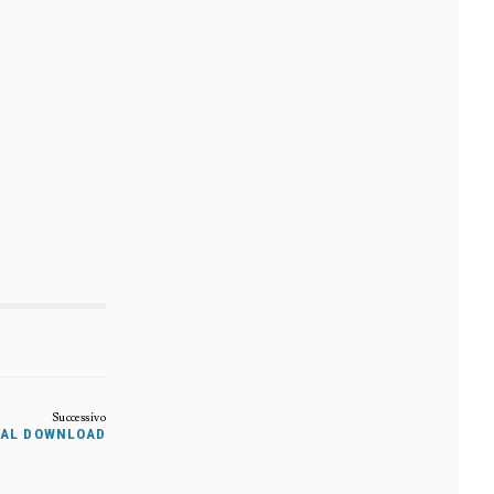
ITAL DOWNLOAD