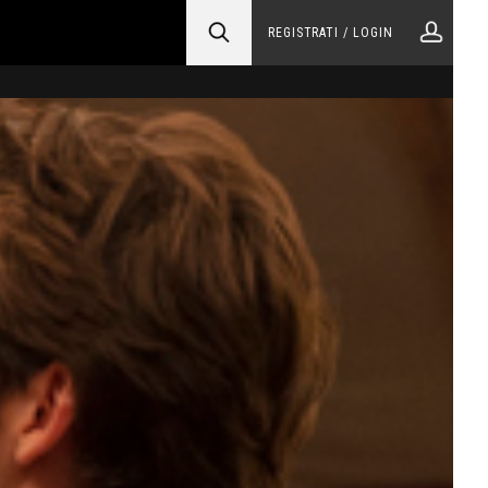
REGISTRATI / LOGIN