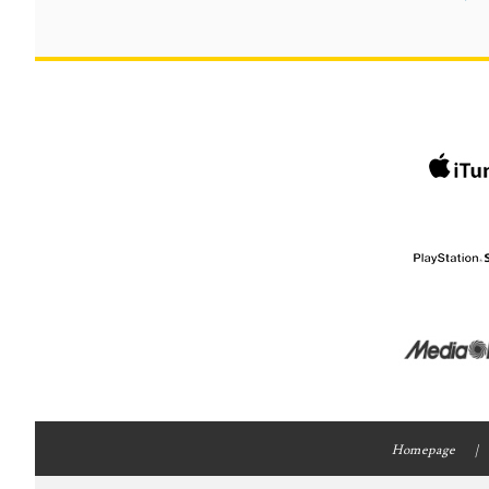
Homepage