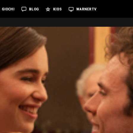
GIOCHI
BLOG
KIDS
WARNERTV