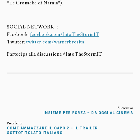
“Le Cronache di Narnia”).
SOCIAL NETWORK :
Facebook:
facebook.com/IntoTheStormIT
Twitter:
twitter.com/warnerbrosita
Partecipa alla discussione #IntoTheStormIT
INSIEME PER FORZA – DA OGGI AL CINEMA
COME AMMAZZARE IL CAPO 2 – IL TRAILER
SOTTOTITOLATO ITALIANO