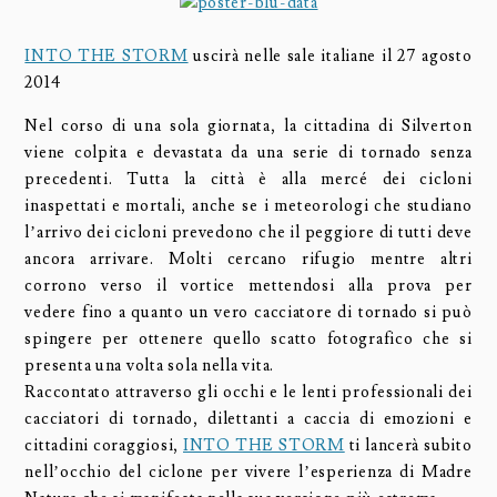
INTO THE STORM
uscirà nelle sale italiane il 27 agosto
2014
Nel corso di una sola giornata, la cittadina di Silverton
viene colpita e devastata da una serie di tornado senza
precedenti. Tutta la città è alla mercé dei cicloni
inaspettati e mortali, anche se i meteorologi che studiano
l’arrivo dei cicloni prevedono che il peggiore di tutti deve
ancora arrivare. Molti cercano rifugio mentre altri
corrono verso il vortice mettendosi alla prova per
vedere fino a quanto un vero cacciatore di tornado si può
spingere per ottenere quello scatto fotografico che si
presenta una volta sola nella vita.
Raccontato attraverso gli occhi e le lenti professionali dei
cacciatori di tornado, dilettanti a caccia di emozioni e
cittadini coraggiosi,
INTO THE STORM
ti lancerà subito
nell’occhio del ciclone per vivere l’esperienza di Madre