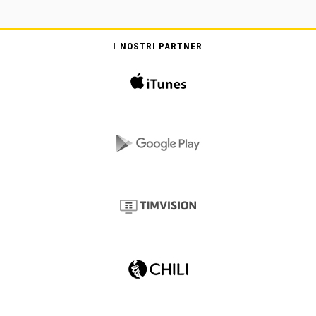
I NOSTRI PARTNER