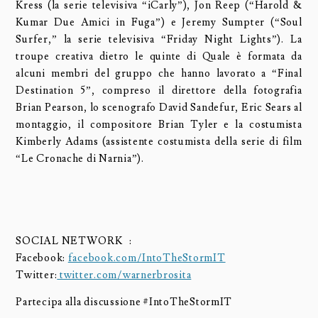
Kress (la serie televisiva “iCarly”), Jon Reep (“Harold &
Kumar Due Amici in Fuga”) e Jeremy Sumpter (“Soul
Surfer,” la serie televisiva “Friday Night Lights”). La
troupe creativa dietro le quinte di Quale è formata da
alcuni membri del gruppo che hanno lavorato a “Final
Destination 5”, compreso il direttore della fotografia
Brian Pearson, lo scenografo David Sandefur, Eric Sears al
montaggio, il compositore Brian Tyler e la costumista
Kimberly Adams (assistente costumista della serie di film
“Le Cronache di Narnia”).
SOCIAL NETWORK :
Facebook:
facebook.com/IntoTheStormIT
Twitter:
twitter.com/warnerbrosita
Partecipa alla discussione #IntoTheStormIT