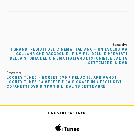
I GRANDI REGISTI DEL CINEMA ITALIANO – UN’ESCLUSIVA
COLLANA CHE RACCOGLIE I FILM PIÙ BELLI E PREMIATI
DELLA STORIA DEL CINEMA ITALIANO DISPONIBILE DAL 18
SETTEMBRE IN DVD
LOONEY TUNES – BOXSET DVD + PELUCHE. ARRIVANO I
LOONEY TUNES DA VEDERE E DA GIOCARE IN 4 ESCLUSIVI
COFANETTI DVD DISPONIBILI DAL 18 SETTEMBRE
I NOSTRI PARTNER