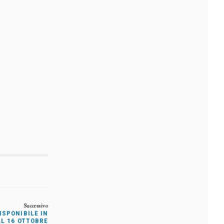
ISPONIBILE IN
L 16 OTTOBRE