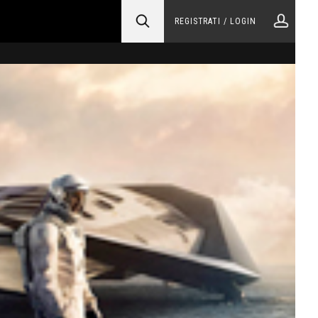
REGISTRATI / LOGIN