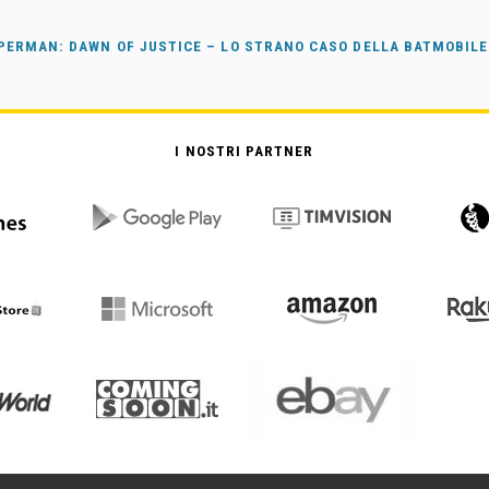
PERMAN: DAWN OF JUSTICE – LO STRANO CASO DELLA BATMOBILE
I NOSTRI PARTNER