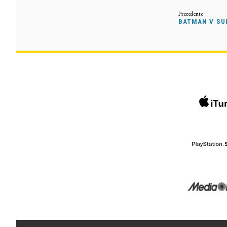
BATMAN V SU