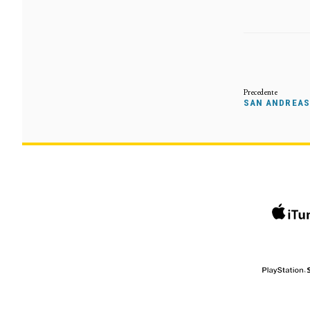
SAN ANDREAS 