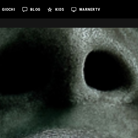
GIOCHI
BLOG
KIDS
WARNERTV