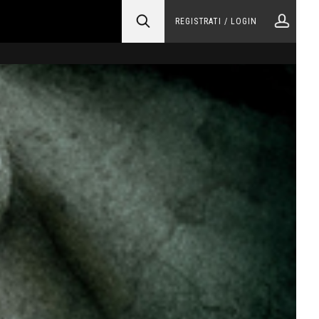
REGISTRATI / LOGIN