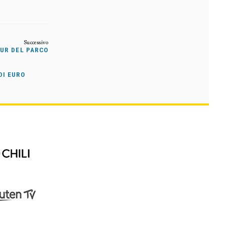
OUR DEL PARCO
DI EURO