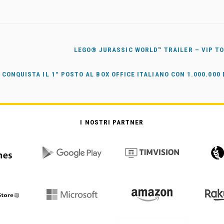
LEGO® JURASSIC WORLD™ TRAILER – VIP T
CONQUISTA IL 1° POSTO AL BOX OFFICE ITALIANO CON 1.000.000 
I NOSTRI PARTNER