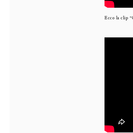
Ecco la clip “