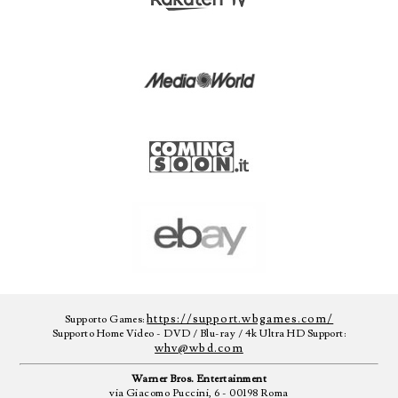
https://support.wbgames.com/
Supporto Games:
Supporto Home Video - DVD / Blu-ray / 4k Ultra HD Support:
whv@wbd.com
Warner Bros. Entertainment
via Giacomo Puccini, 6 - 00198 Roma