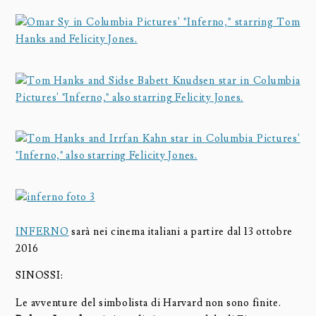
INFERNO
sarà nei cinema italiani a partire dal 13 ottobre
2016
SINOSSI:
Le avventure del simbolista di Harvard non sono finite.