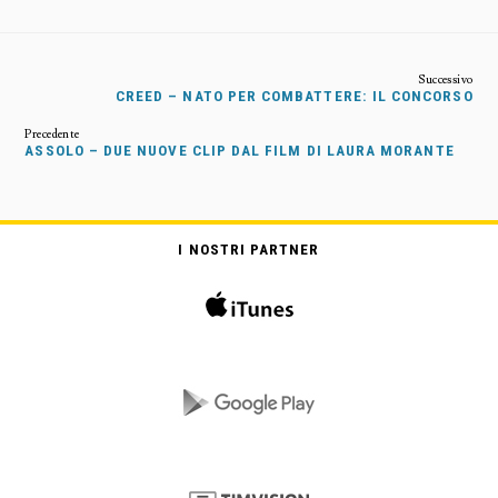
CREED – NATO PER COMBATTERE: IL CONCORSO
ASSOLO – DUE NUOVE CLIP DAL FILM DI LAURA MORANTE
I NOSTRI PARTNER