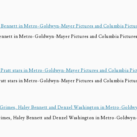
Bennett in Metro-Goldwyn-Mayer Pictures and Columbia Pic
ratt stars in Metro-Goldwyn-Mayer Pictures and Columbia 
imes, Haley Bennett and Denzel Washington in Metro-Goldw