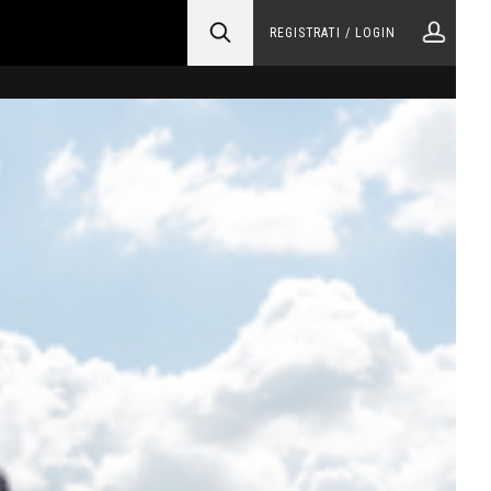
REGISTRATI / LOGIN