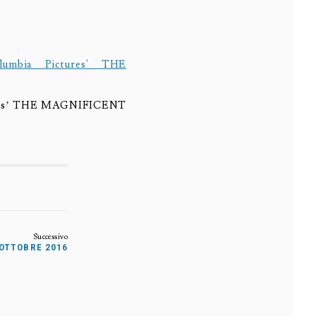
ctures’ THE MAGNIFICENT
 OTTOBRE 2016