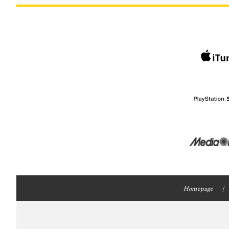
Homepage