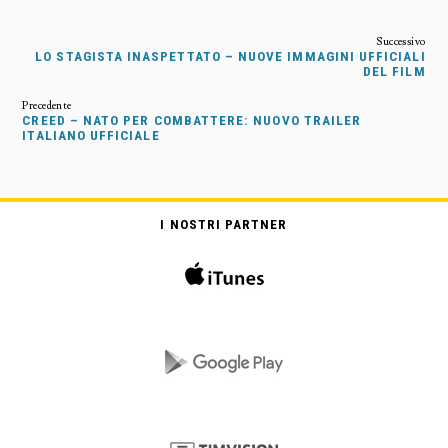
LO STAGISTA INASPETTATO – NUOVE IMMAGINI UFFICIALI
DEL FILM
CREED – NATO PER COMBATTERE: NUOVO TRAILER
ITALIANO UFFICIALE
I NOSTRI PARTNER