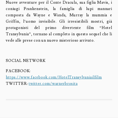
Nuove avventure per il Conte Dracula, sua figlia Mavis, i
coniugi Frankenstein, la famiglia di lupi mannari
composta da Wayne e Wanda, Murray la mummia e
Griffin, l’uomo invisibile. Gli irresistibili mostri, già
protagonisti del primo divertente film “Hotel
Transylvania”, tornano al completo in questo sequel che li
vede alle prese con un nuovo misterioso arrivato.
SOCIAL NETWORK
FACEBOOK:
https://www.facebook.com/HotelTransylvaniailfilm
TWITTER:
twitter.com/warnerbrosita