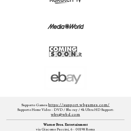
https://support.wbgames.com/
Supporto Games:
Supporto Home Video - DVD / Blu-ray / 4k Ultra HD Support:
whv@wbd.com
Warner Bros. Entertainment
via Giacomo Puccini, 6 - 00198 Roma