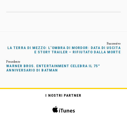
LA TERRA DI MEZZO: L’OMBRA DI MORDOR: DATA DI USCITA
E STORY TRAILER – RIFIUTATO DALLA MORTE
WARNER BROS. ENTERTAINMENT CELEBRA IL 75°
ANNIVERSARIO DI BATMAN
I NOSTRI PARTNER