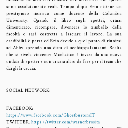
sono assolutamente reali. Tempo dopo Erin ottiene un
prestigioso incarico come docente della Columbia
University. Quando il libro sugli spettri, ormai
dimenticato, ricompare, diventerà lo zimbello della
facoltà e sarà costretta a lasciare il lavoro. La sua
credibilità è persa ed Erin decide a quel punto di riunirsi
ad Abby aprendo una ditta di acchiappafantasmi. Scelta
che si rivela vincente: Manhattan è invasa da una nuova
ondata di spettri e non ci sarà altro da fare per il team che
dargli la caccia.
SOCIAL NETWORK:
FACEBOOK:
https://www.facebook.com/GhostbustersIT
TWITTER:
https://twitter.com/warnerbrosita