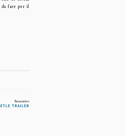
 da fare per il
EETLE TRAILER