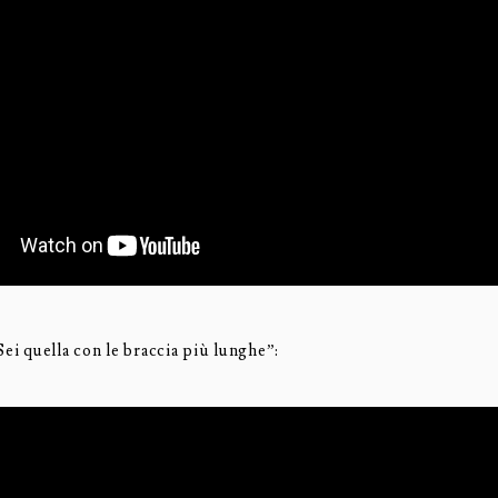
Sei quella con le braccia più lunghe”: