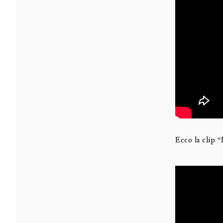
Ecco la clip “