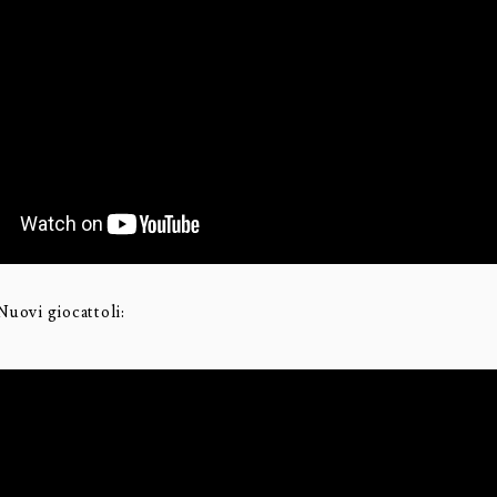
Nuovi giocattoli: