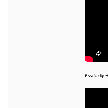
Ecco la clip “