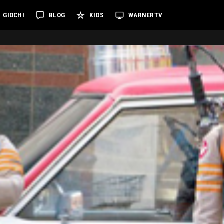
GIOCHI
BLOG
KIDS
WARNERTV