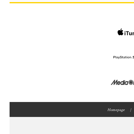
Homepage