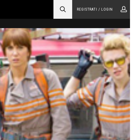
REGISTRATI / LOGIN