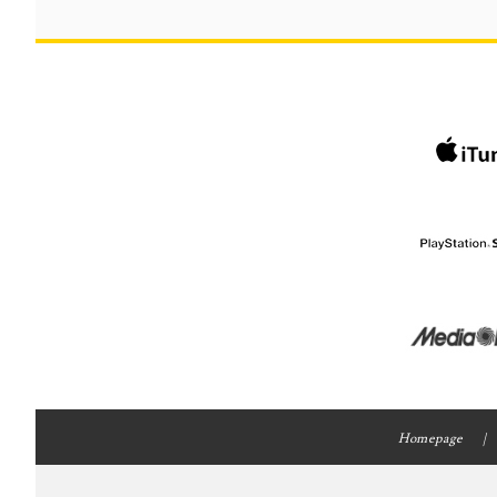
Homepage