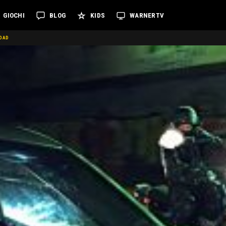
GIOCHI
BLOG
KIDS
WARNERTV
LOAD