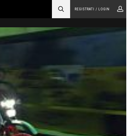
REGISTRATI / LOGIN