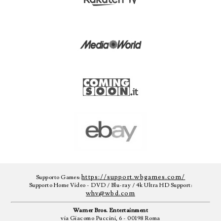
https://support.wbgames.com/
Supporto Games:
Supporto Home Video - DVD / Blu-ray / 4k Ultra HD Support:
whv@wbd.com
Warner Bros. Entertainment
via Giacomo Puccini, 6 - 00198 Roma