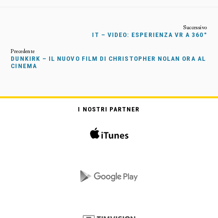
IT – VIDEO: ESPERIENZA VR A 360°
DUNKIRK – IL NUOVO FILM DI CHRISTOPHER NOLAN ORA AL
CINEMA
I NOSTRI PARTNER