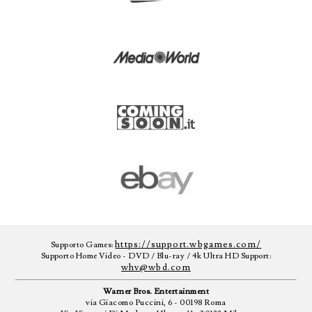
https://support.wbgames.com/
Supporto Games:
Supporto Home Video - DVD / Blu-ray / 4k Ultra HD Support:
whv@wbd.com
Warner Bros. Entertainment
via Giacomo Puccini, 6 - 00198 Roma