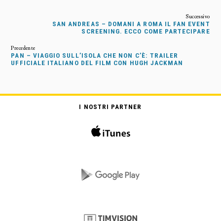
SAN ANDREAS – DOMANI A ROMA IL FAN EVENT
SCREENING. ECCO COME PARTECIPARE
PAN – VIAGGIO SULL’ISOLA CHE NON C’È: TRAILER
UFFICIALE ITALIANO DEL FILM CON HUGH JACKMAN
I NOSTRI PARTNER