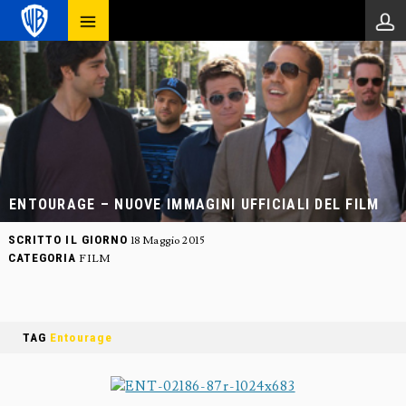
ENTOURAGE – NUOVE IMMAGINI UFFICIALI DEL FILM
SCRITTO IL GIORNO
18 Maggio 2015
CATEGORIA
FILM
TAG
Entourage