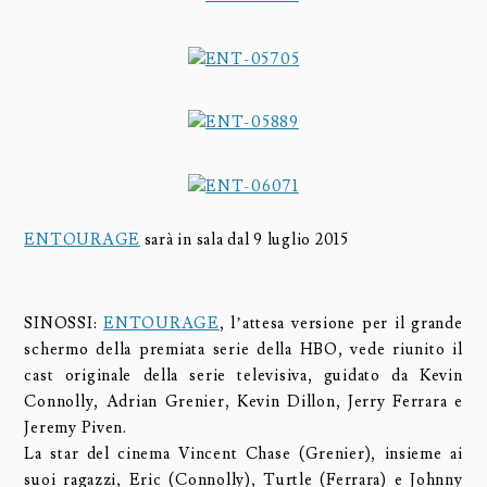
ENTOURAGE
sarà in sala dal 9 luglio 2015
SINOSSI:
ENTOURAGE
, l’attesa versione per il grande
schermo della premiata serie della HBO, vede riunito il
cast originale della serie televisiva, guidato da Kevin
Connolly, Adrian Grenier, Kevin Dillon, Jerry Ferrara e
Jeremy Piven.
La star del cinema Vincent Chase (Grenier), insieme ai
suoi ragazzi, Eric (Connolly), Turtle (Ferrara) e Johnny