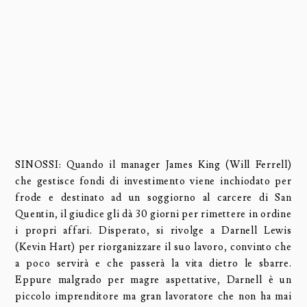
SINOSSI: Quando il manager James King (Will Ferrell)
che gestisce fondi di investimento viene inchiodato per
frode e destinato ad un soggiorno al carcere di San
Quentin, il giudice gli dà 30 giorni per rimettere in ordine
i propri affari. Disperato, si rivolge a Darnell Lewis
(Kevin Hart) per riorganizzare il suo lavoro, convinto che
a poco servirà e che passerà la vita dietro le sbarre.
Eppure malgrado per magre aspettative, Darnell è un
piccolo imprenditore ma gran lavoratore che non ha mai