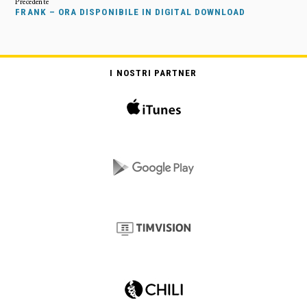
FRANK – ORA DISPONIBILE IN DIGITAL DOWNLOAD
I NOSTRI PARTNER