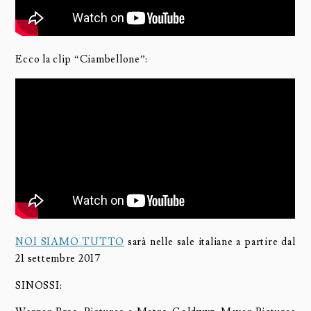
Ecco la clip “Ciambellone”:
NOI SIAMO TUTTO
sarà nelle sale italiane a partire dal
21 settembre 2017
SINOSSI: