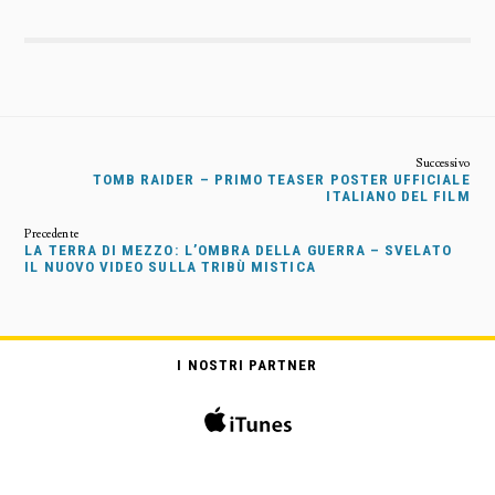
TOMB RAIDER – PRIMO TEASER POSTER UFFICIALE
ITALIANO DEL FILM
LA TERRA DI MEZZO: L’OMBRA DELLA GUERRA – SVELATO
IL NUOVO VIDEO SULLA TRIBÙ MISTICA
I NOSTRI PARTNER