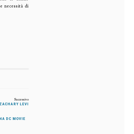
e necessità di
ZACHARY LEVI
NA DC MOVIE