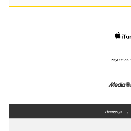
Homepage