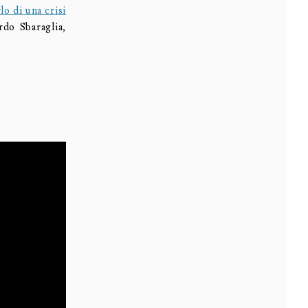
lo di una crisi
rdo Sbaraglia,