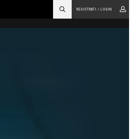
REGISTRATI / LOGIN