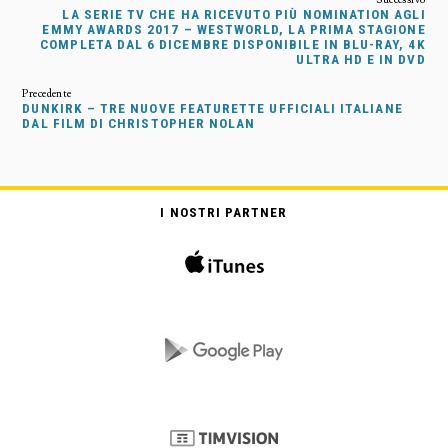
LA SERIE TV CHE HA RICEVUTO PIÙ NOMINATION AGLI
EMMY AWARDS 2017 – WESTWORLD, LA PRIMA STAGIONE
COMPLETA DAL 6 DICEMBRE DISPONIBILE IN BLU-RAY, 4K
ULTRA HD E IN DVD
DUNKIRK – TRE NUOVE FEATURETTE UFFICIALI ITALIANE
DAL FILM DI CHRISTOPHER NOLAN
I NOSTRI PARTNER