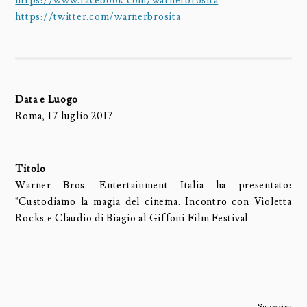
https://www.facebook.com/warnerbrosita
https://twitter.com/warnerbrosita
Data e Luogo
Roma, 17 luglio 2017
Titolo
Warner Bros. Entertainment Italia ha presentato:
"Custodiamo la magia del cinema. Incontro con Violetta
Rocks e Claudio di Biagio al Giffoni Film Festival