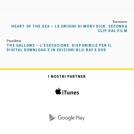
HEART OF THE SEA – LE ORIGINI DI MOBY DICK: SECONDA
CLIP DAL FILM
THE GALLOWS – L’ESECUZIONE: DISPONIBILE PER IL
DIGITAL DOWNLOAD E IN EDIZIONI BLU-RAY E DVD
I NOSTRI PARTNER