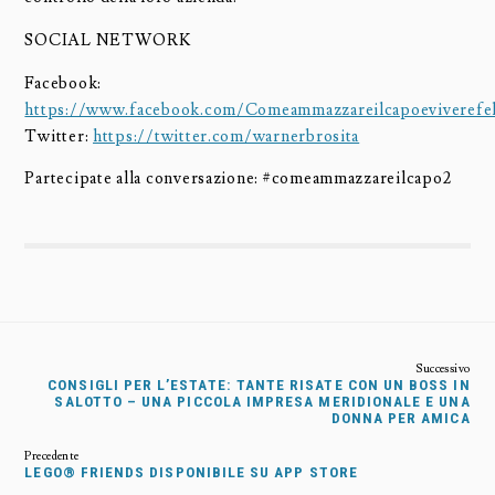
SOCIAL NETWORK
Facebook:
https://www.facebook.com/Comeammazzareilcapoeviverefel
Twitter:
https://twitter.com/warnerbrosita
Partecipate alla conversazione: #comeammazzareilcapo2
CONSIGLI PER L’ESTATE: TANTE RISATE CON UN BOSS IN
SALOTTO – UNA PICCOLA IMPRESA MERIDIONALE E UNA
DONNA PER AMICA
LEGO® FRIENDS DISPONIBILE SU APP STORE