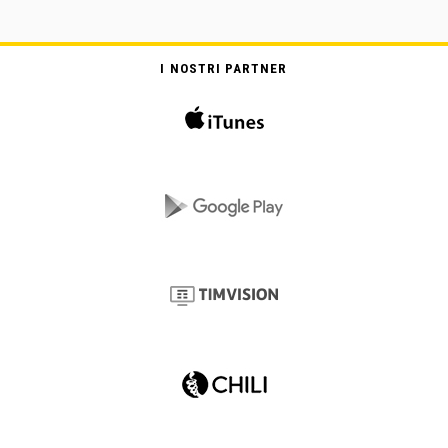
I NOSTRI PARTNER