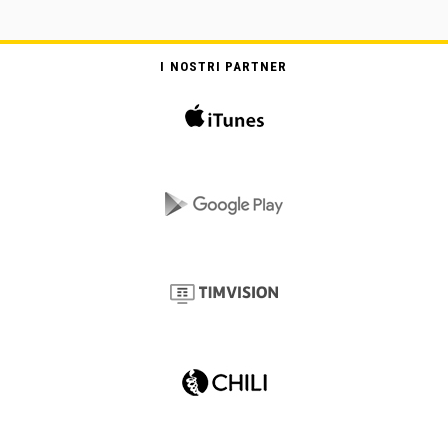
I NOSTRI PARTNER