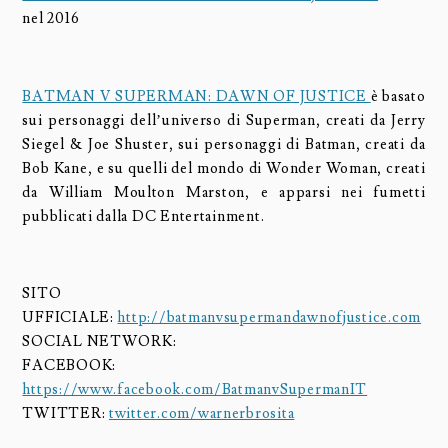
nel 2016
BATMAN V SUPERMAN: DAWN OF JUSTICE
è basato
sui personaggi dell’universo di Superman, creati da Jerry
Siegel & Joe Shuster, sui personaggi di Batman, creati da
Bob Kane, e su quelli del mondo di Wonder Woman, creati
da William Moulton Marston, e apparsi nei fumetti
pubblicati dalla DC Entertainment.
SITO
UFFICIALE:
http://batmanvsupermandawnofjustice.com
SOCIAL NETWORK:
FACEBOOK:
https://www.facebook.com/BatmanvSupermanIT
TWITTER:
twitter.com/warnerbrosita