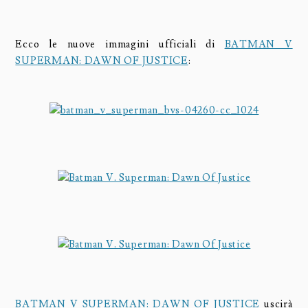
Ecco le nuove immagini ufficiali di
BATMAN V
SUPERMAN: DAWN OF JUSTICE
:
BATMAN V SUPERMAN: DAWN OF JUSTICE
uscirà