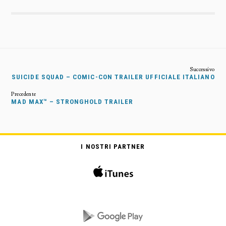
SUICIDE SQUAD – COMIC-CON TRAILER UFFICIALE ITALIANO
MAD MAX™ – STRONGHOLD TRAILER
I NOSTRI PARTNER