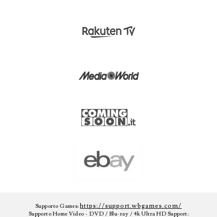
https://support.wbgames.com/
Supporto Games:
Supporto Home Video - DVD / Blu-ray / 4k Ultra HD Support: