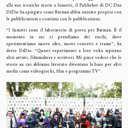
alle sue iconiche storie a fumetti, il Publisher di DC Dan
DiDio ha spiegato come Batman abbia iniziato proprio con
le pubblicazioni e continui con le pubblicazioni.
“I fumetti sono il laboratorio di prova per Batman. È il
momento in cui ci prendiamo dei rischi, dove
sperimentiamo nuove idee, nuovi concetti e trame”, ha
detto DiDio. “Questi esperimenti a loro volta ispirano
altri artisti, filmmakers e scrittori. Mi piace vedere che le
storie su cui abbiamo lavorato diventano la base per altri
media come videogiochi, film e programmi TV”.