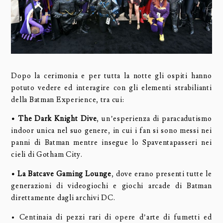
Dopo la cerimonia e per tutta la notte gli ospiti hanno
potuto vedere ed interagire con gli elementi strabilianti
della Batman Experience, tra cui:
• The Dark Knight Dive
, un’esperienza di paracadutismo
indoor unica nel suo genere, in cui i fan si sono messi nei
panni di Batman mentre insegue lo Spaventapasseri nei
cieli di Gotham City.
• La Batcave Gaming Lounge
, dove erano presenti tutte le
generazioni di videogiochi e giochi arcade di Batman
direttamente dagli archivi DC.
• Centinaia di pezzi rari di opere d’arte di fumetti ed