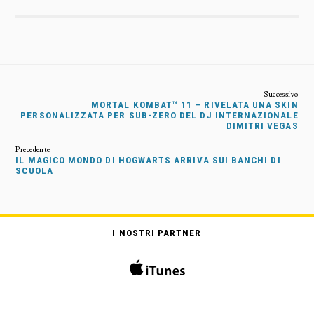
MORTAL KOMBAT™ 11 – RIVELATA UNA SKIN
PERSONALIZZATA PER SUB-ZERO DEL DJ INTERNAZIONALE
DIMITRI VEGAS
IL MAGICO MONDO DI HOGWARTS ARRIVA SUI BANCHI DI
SCUOLA
I NOSTRI PARTNER