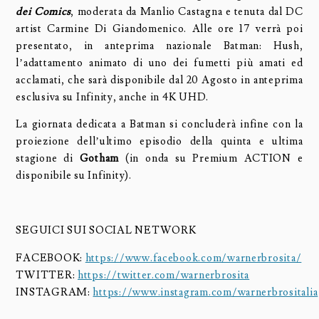
dei Comics
, moderata da Manlio Castagna e tenuta dal DC
artist Carmine Di Giandomenico. Alle ore 17 verrà poi
presentato, in anteprima nazionale Batman: Hush,
l’adattamento animato di uno dei fumetti più amati ed
acclamati, che sarà disponibile dal 20 Agosto in anteprima
esclusiva su Infinity, anche in 4K UHD.
La giornata dedicata a Batman si concluderà infine con la
proiezione dell’ultimo episodio della quinta e ultima
stagione di
Gotham
(in onda su Premium ACTION e
disponibile su Infinity).
SEGUICI SUI SOCIAL NETWORK
FACEBOOK:
https://www.facebook.com/warnerbrosita/
TWITTER:
https://twitter.com/warnerbrosita
INSTAGRAM:
https://www.instagram.com/warnerbrositalia