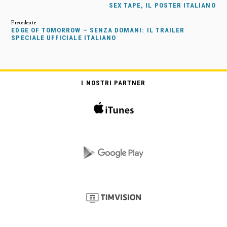
SEX TAPE, IL POSTER ITALIANO
EDGE OF TOMORROW – SENZA DOMANI: IL TRAILER
SPECIALE UFFICIALE ITALIANO
I NOSTRI PARTNER