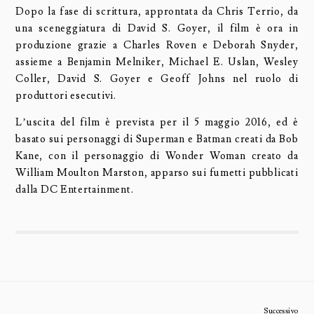
Dopo la fase di scrittura, approntata da Chris Terrio, da
una sceneggiatura di David S. Goyer, il film è ora in
produzione grazie a Charles Roven e Deborah Snyder,
assieme a Benjamin Melniker, Michael E. Uslan, Wesley
Coller, David S. Goyer e Geoff Johns nel ruolo di
produttori esecutivi.
L’uscita del film è prevista per il 5 maggio 2016, ed è
basato sui personaggi di Superman e Batman creati da Bob
Kane, con il personaggio di Wonder Woman creato da
William Moulton Marston, apparso sui fumetti pubblicati
dalla DC Entertainment.