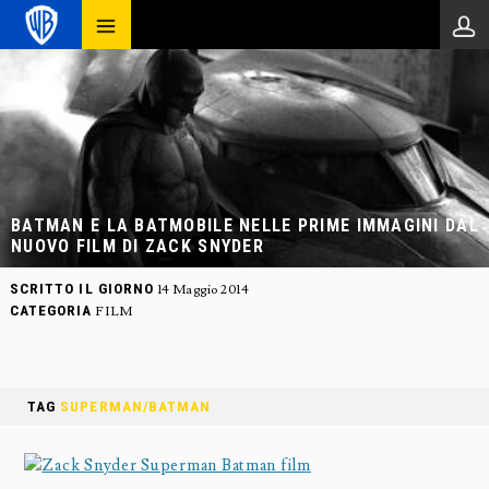
BATMAN E LA BATMOBILE NELLE PRIME IMMAGINI DAL
NUOVO FILM DI ZACK SNYDER
SCRITTO IL GIORNO
14 Maggio 2014
CATEGORIA
FILM
TAG
SUPERMAN/BATMAN