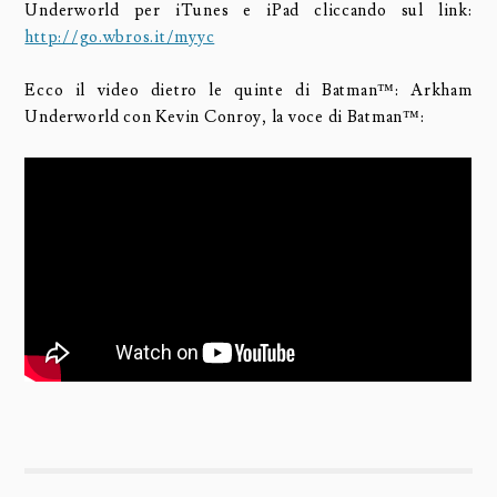
Underworld per iTunes e iPad cliccando sul link:
http://go.wbros.it/myyc
Ecco il video dietro le quinte di Batman™: Arkham
Underworld con Kevin Conroy, la voce di Batman™: