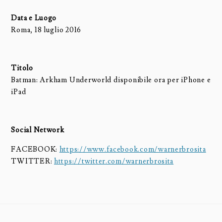
Data e Luogo
Roma, 18 luglio 2016
Titolo
Batman: Arkham Underworld disponibile ora per iPhone e
iPad
Social Network
FACEBOOK:
https://www.facebook.com/warnerbrosita
TWITTER:
https://twitter.com/warnerbrosita