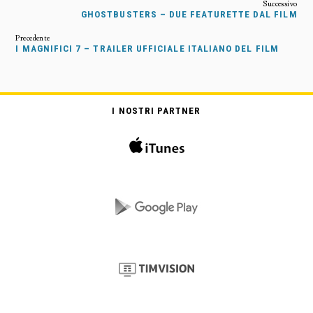
GHOSTBUSTERS – DUE FEATURETTE DAL FILM
I MAGNIFICI 7 – TRAILER UFFICIALE ITALIANO DEL FILM
I NOSTRI PARTNER