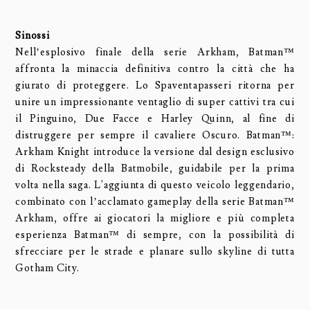
Sinossi
Nell’esplosivo finale della serie Arkham, Batman™
affronta la minaccia definitiva contro la città che ha
giurato di proteggere. Lo Spaventapasseri ritorna per
unire un impressionante ventaglio di super cattivi tra cui
il Pinguino, Due Facce e Harley Quinn, al fine di
distruggere per sempre il cavaliere Oscuro. Batman™:
Arkham Knight introduce la versione dal design esclusivo
di Rocksteady della Batmobile, guidabile per la prima
volta nella saga. L'aggiunta di questo veicolo leggendario,
combinato con l’acclamato gameplay della serie Batman™
Arkham, offre ai giocatori la migliore e più completa
esperienza Batman™ di sempre, con la possibilità di
sfrecciare per le strade e planare sullo skyline di tutta
Gotham City.