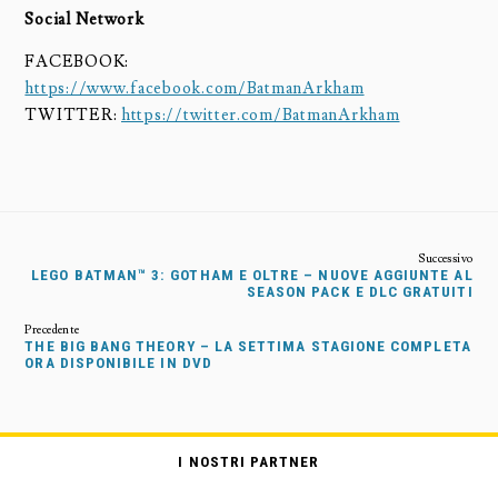
Social Network
FACEBOOK:
https://www.facebook.com/BatmanArkham
TWITTER:
https://twitter.com/BatmanArkham
LEGO BATMAN™ 3: GOTHAM E OLTRE – NUOVE AGGIUNTE AL
SEASON PACK E DLC GRATUITI
THE BIG BANG THEORY – LA SETTIMA STAGIONE COMPLETA
ORA DISPONIBILE IN DVD
I NOSTRI PARTNER