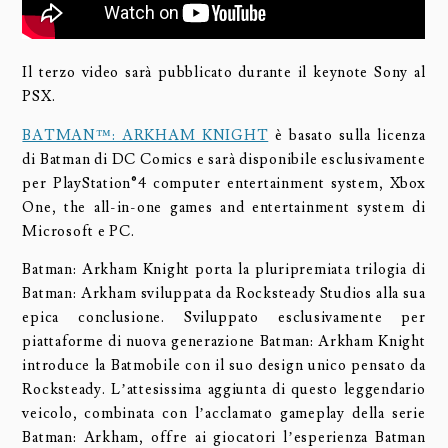
Il terzo video sarà pubblicato durante il keynote Sony al
PSX.
BATMAN™: ARKHAM KNIGHT
è basato sulla licenza
di Batman di DC Comics e sarà disponibile esclusivamente
per PlayStation®4 computer entertainment system, Xbox
One, the all-in-one games and entertainment system di
Microsoft e PC.
Batman: Arkham Knight porta la pluripremiata trilogia di
Batman: Arkham sviluppata da Rocksteady Studios alla sua
epica conclusione. Sviluppato esclusivamente per
piattaforme di nuova generazione Batman: Arkham Knight
introduce la Batmobile con il suo design unico pensato da
Rocksteady. L’attesissima aggiunta di questo leggendario
veicolo, combinata con l’acclamato gameplay della serie
Batman: Arkham, offre ai giocatori l’esperienza Batman