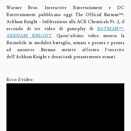
Warner Bros. Interactive Entertainment e DC
Entertainment pubblicano oggi The Official Batman™:
Arkham Knight – Infiltrazione alla ACE Chemicals Pt. 2, il
secondo di tre video di gameplay di
BATMAN™:
ARKHAM KNIGHT
. Quest’ultimo video mostra la
Batmobile in modalità battaglia, armata e pronta e pronta
ad assistere Batman mentre affronta l’esercito
dell’Arkham Knight e droni tank pesantemente armati.
Ecco il video: