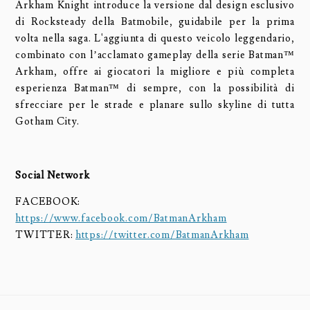
Arkham Knight introduce la versione dal design esclusivo
di Rocksteady della Batmobile, guidabile per la prima
volta nella saga. L'aggiunta di questo veicolo leggendario,
combinato con l’acclamato gameplay della serie Batman™
Arkham, offre ai giocatori la migliore e più completa
esperienza Batman™ di sempre, con la possibilità di
sfrecciare per le strade e planare sullo skyline di tutta
Gotham City.
Social Network
FACEBOOK:
https://www.facebook.com/BatmanArkham
TWITTER:
https://twitter.com/BatmanArkham