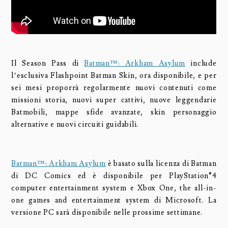
Il Season Pass di
Batman™: Arkham Asylum
include
l’esclusiva Flashpoint Batman Skin, ora disponibile, e per
sei mesi proporrà regolarmente nuovi contenuti come
missioni storia, nuovi super cattivi, nuove leggendarie
Batmobili, mappe sfide avanzate, skin personaggio
alternative e nuovi circuiti guidabili.
Batman™: Arkham Asylum
è basato sulla licenza di Batman
di DC Comics ed è disponibile per PlayStation®4
computer entertainment system e Xbox One, the all-in-
one games and entertainment system di Microsoft. La
versione PC sarà disponibile nelle prossime settimane.