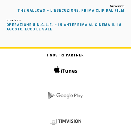
THE GALLOWS – L’ESECUZIONE: PRIMA CLIP DAL FILM
OPERAZIONE U.N.C.L.E. – IN ANTEPRIMA AL CINEMA IL 18
AGOSTO. ECCO LE SALE
I NOSTRI PARTNER