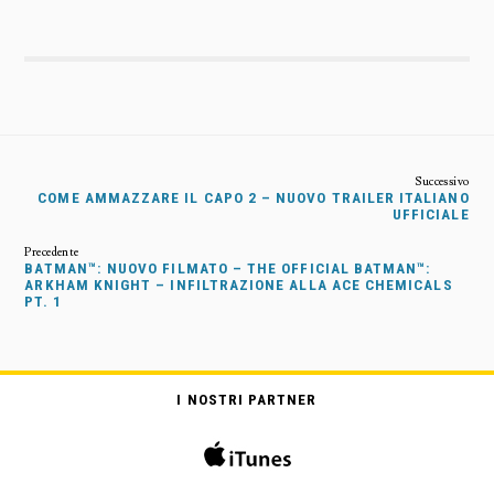
COME AMMAZZARE IL CAPO 2 – NUOVO TRAILER ITALIANO
UFFICIALE
BATMAN™: NUOVO FILMATO – THE OFFICIAL BATMAN™:
ARKHAM KNIGHT – INFILTRAZIONE ALLA ACE CHEMICALS
PT. 1
I NOSTRI PARTNER