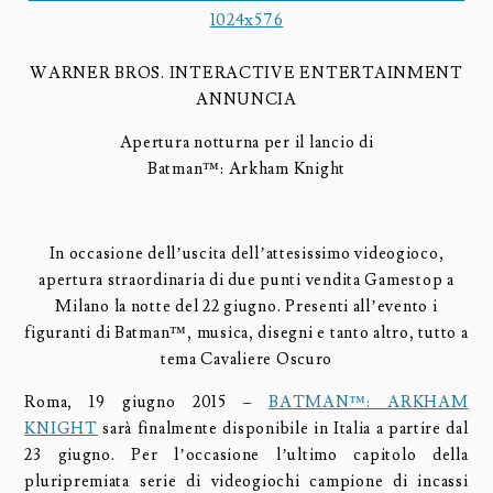
WARNER BROS. INTERACTIVE ENTERTAINMENT
ANNUNCIA
Apertura notturna per il lancio di
Batman™: Arkham Knight
In occasione dell’uscita dell’attesissimo videogioco,
apertura straordinaria di due punti vendita Gamestop a
Milano la notte del 22 giugno. Presenti all’evento i
figuranti di Batman™, musica, disegni e tanto altro, tutto a
tema Cavaliere Oscuro
Roma, 19 giugno 2015 –
BATMAN™: ARKHAM
KNIGHT
sarà finalmente disponibile in Italia a partire dal
23 giugno. Per l’occasione l’ultimo capitolo della
pluripremiata serie di videogiochi campione di incassi