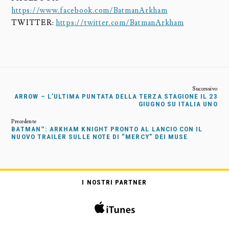
https://www.facebook.com/BatmanArkham
TWITTER:
https://twitter.com/BatmanArkham
ARROW – L’ULTIMA PUNTATA DELLA TERZA STAGIONE IL 23
GIUGNO SU ITALIA UNO
BATMAN™: ARKHAM KNIGHT PRONTO AL LANCIO CON IL
NUOVO TRAILER SULLE NOTE DI “MERCY” DEI MUSE
I NOSTRI PARTNER