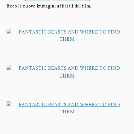
Ecco le nuove immagini ufficiali del film: