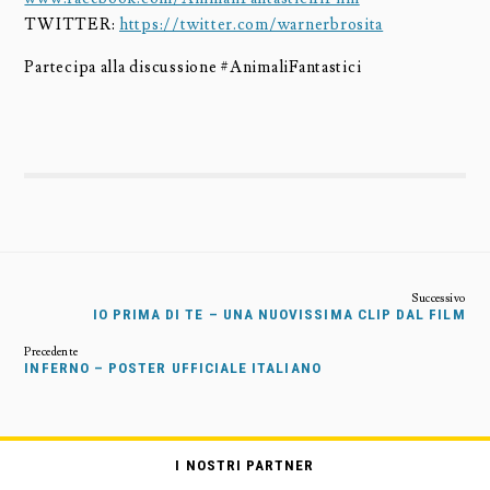
TWITTER:
https://twitter.com/warnerbrosita
Partecipa alla discussione
‪#‎
AnimaliFantastici‬
IO PRIMA DI TE – UNA NUOVISSIMA CLIP DAL FILM
INFERNO – POSTER UFFICIALE ITALIANO
I NOSTRI PARTNER