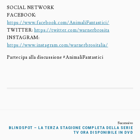
SOCIAL NETWORK
FACEBOOK:
https://www.facebook.com/AnimaliFantastici/
TWITTER:
https://twitter.com/warnerbrosita
INSTAGRAM:
https://www.instagram.com/warnerbrositalia/
Partecipa alla discussione #AnimaliFantastici
BLINDSPOT – LA TERZA STAGIONE COMPLETA DELLA SERIE
TV ORA DISPONIBILE IN DVD