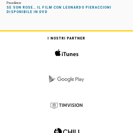
SE SON ROSE… IL FILM CON LEONARDO PIERACCIONI
DISPONIBILE IN DVD
I NOSTRI PARTNER