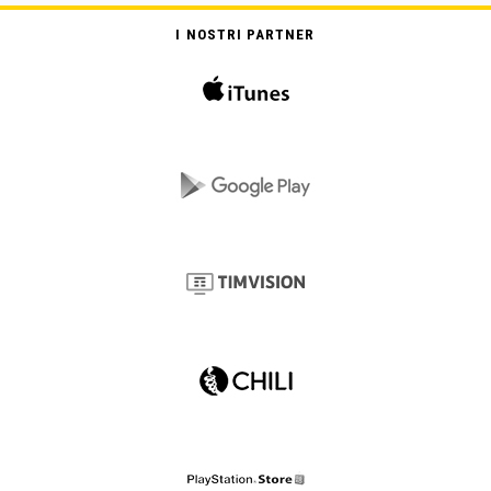
I NOSTRI PARTNER