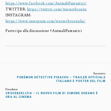
https://www.facebook.com/AnimaliFantastici/
TWITTER:
https://twitter.com/warnerbrosita
INSTAGRAM:
https://www.instagram.com/warnerbrositalia/
Partecipa alla discussione #AnimaliFantastici
POKÉMON DETECTIVE PIKACHU – TRAILER UFFICIALE
ITALIANO E POSTER DEL FILM
CROCE&DELIZIA – IL NUOVO FILM DI SIMONE GODANO È
ORA AL CINEMA