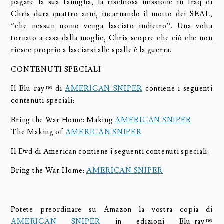
pagare la sua famiglia, la rischiosa missione in Iraq di
Chris dura quattro anni, incarnando il motto dei SEAL,
“che nessun uomo venga lasciato indietro”. Una volta
tornato a casa dalla moglie, Chris scopre che ciò che non
riesce proprio a lasciarsi alle spalle è la guerra.
CONTENUTI SPECIALI
Il Blu-ray™ di
AMERICAN SNIPER
contiene i seguenti
contenuti speciali:
Bring the War Home: Making
AMERICAN SNIPER
The Making of
AMERICAN SNIPER
Il Dvd di American contiene i seguenti contenuti speciali:
Bring the War Home:
AMERICAN SNIPER
Potete preordinare su Amazon la vostra copia di
AMERICAN SNIPER
in edizioni Blu-ray™