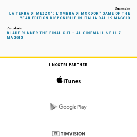
LA TERRA DI MEZZO™: L’OMBRA DI MORDOR™ GAME OF THE
YEAR EDITION DISPONIBILE IN ITALIA DAL 19 MAGGIO
BLADE RUNNER THE FINAL CUT – AL CINEMA IL 6 E IL 7
MAGGIO
I NOSTRI PARTNER