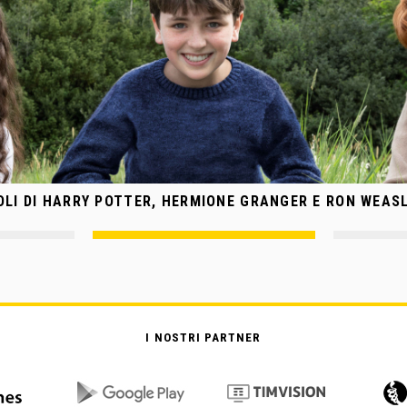
UOLI DI HARRY POTTER, HERMIONE GRANGER E RON WEAS
I NOSTRI PARTNER