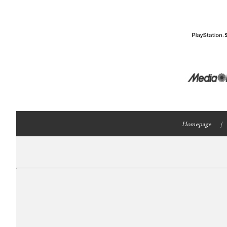
Homepage