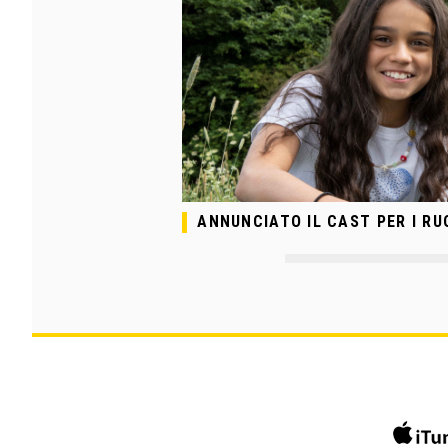
ANNUNCIATO IL CAST PER I R